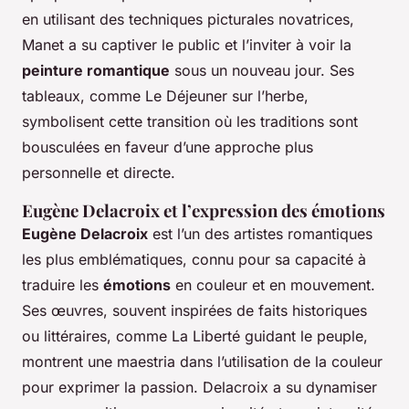
en utilisant des techniques picturales novatrices,
Manet a su captiver le public et l’inviter à voir la
peinture romantique
sous un nouveau jour. Ses
tableaux, comme
Le Déjeuner sur l’herbe
,
symbolisent cette transition où les traditions sont
bousculées en faveur d’une approche plus
personnelle et directe.
Eugène Delacroix et l’expression des émotions
Eugène Delacroix
est l’un des artistes romantiques
les plus emblématiques, connu pour sa capacité à
traduire les
émotions
en couleur et en mouvement.
Ses œuvres, souvent inspirées de faits historiques
ou littéraires, comme
La Liberté guidant le peuple
,
montrent une maestria dans l’utilisation de la couleur
pour exprimer la passion. Delacroix a su dynamiser