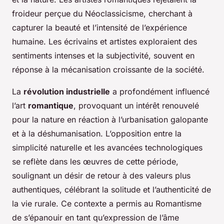
froideur perçue du Néoclassicisme, cherchant à
capturer la beauté et l’intensité de l’expérience
humaine. Les écrivains et artistes exploraient des
sentiments intenses et la subjectivité, souvent en
réponse à la mécanisation croissante de la société.
La
révolution industrielle
a profondément influencé
l’art
romantique
, provoquant un intérêt renouvelé
pour la nature en réaction à l’urbanisation galopante
et à la déshumanisation. L’opposition entre la
simplicité naturelle et les avancées technologiques
se reflète dans les œuvres de cette période,
soulignant un désir de retour à des valeurs plus
authentiques, célébrant la solitude et l’authenticité de
la vie rurale. Ce contexte a permis au Romantisme
de s’épanouir en tant qu’expression de l’âme