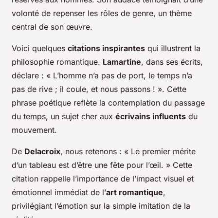
volonté de repenser les rôles de genre, un thème
central de son œuvre.
Voici quelques
citations inspirantes
qui illustrent la
philosophie romantique.
Lamartine
, dans ses écrits,
déclare : « L’homme n’a pas de port, le temps n’a
pas de rive ; il coule, et nous passons ! ». Cette
phrase poétique reflète la contemplation du passage
du temps, un sujet cher aux
écrivains influents
du
mouvement.
De
Delacroix
, nous retenons : « Le premier mérite
d’un tableau est d’être une fête pour l’œil. » Cette
citation rappelle l’importance de l’impact visuel et
émotionnel immédiat de l’
art romantique
,
privilégiant l’émotion sur la simple imitation de la