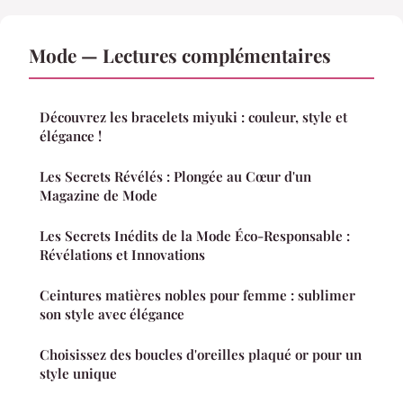
Mode — Lectures complémentaires
Découvrez les bracelets miyuki : couleur, style et
élégance !
Les Secrets Révélés : Plongée au Cœur d'un
Magazine de Mode
Les Secrets Inédits de la Mode Éco-Responsable :
Révélations et Innovations
Ceintures matières nobles pour femme : sublimer
son style avec élégance
Choisissez des boucles d'oreilles plaqué or pour un
style unique