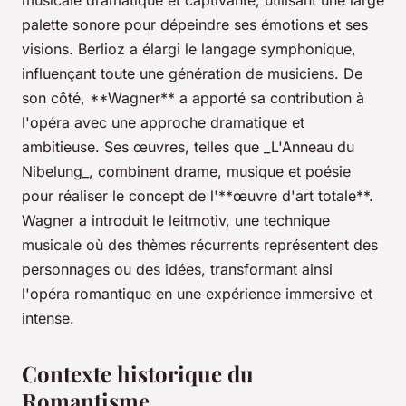
musicale dramatique et captivante, utilisant une large
palette sonore pour dépeindre ses émotions et ses
visions. Berlioz a élargi le langage symphonique,
influençant toute une génération de musiciens. De
son côté, **Wagner** a apporté sa contribution à
l'opéra avec une approche dramatique et
ambitieuse. Ses œuvres, telles que _L'Anneau du
Nibelung_, combinent drame, musique et poésie
pour réaliser le concept de l'**œuvre d'art totale**.
Wagner a introduit le leitmotiv, une technique
musicale où des thèmes récurrents représentent des
personnages ou des idées, transformant ainsi
l'opéra romantique en une expérience immersive et
intense.
Contexte historique du
Romantisme