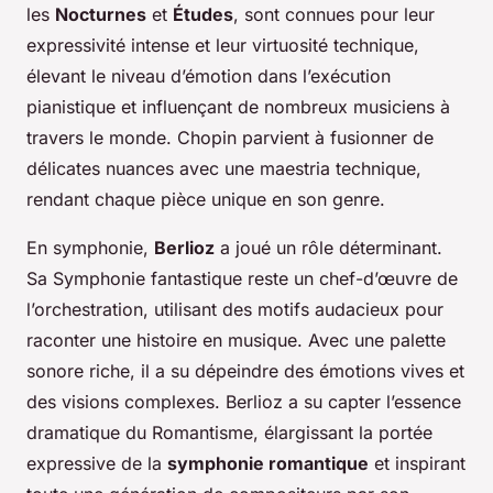
les
Nocturnes
et
Études
, sont connues pour leur
expressivité intense et leur virtuosité technique,
élevant le niveau d’émotion dans l’exécution
pianistique et influençant de nombreux musiciens à
travers le monde. Chopin parvient à fusionner de
délicates nuances avec une maestria technique,
rendant chaque pièce unique en son genre.
En symphonie,
Berlioz
a joué un rôle déterminant.
Sa
Symphonie fantastique
reste un chef-d’œuvre de
l’orchestration, utilisant des motifs audacieux pour
raconter une histoire en musique. Avec une palette
sonore riche, il a su dépeindre des émotions vives et
des visions complexes. Berlioz a su capter l’essence
dramatique du Romantisme, élargissant la portée
expressive de la
symphonie romantique
et inspirant