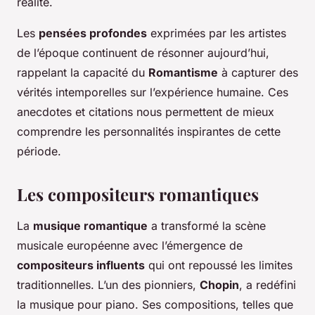
réalité.
Les
pensées profondes
exprimées par les artistes
de l’époque continuent de résonner aujourd’hui,
rappelant la capacité du
Romantisme
à capturer des
vérités intemporelles sur l’expérience humaine. Ces
anecdotes et citations nous permettent de mieux
comprendre les personnalités inspirantes de cette
période.
Les compositeurs romantiques
La
musique romantique
a transformé la scène
musicale européenne avec l’émergence de
compositeurs influents
qui ont repoussé les limites
traditionnelles. L’un des pionniers,
Chopin
, a redéfini
la musique pour piano. Ses compositions, telles que