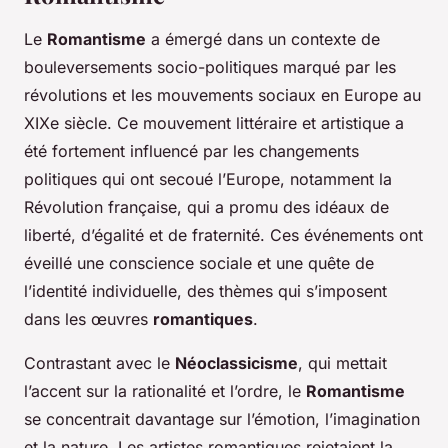
Le
Romantisme
a émergé dans un contexte de
bouleversements socio-politiques marqué par les
révolutions et les mouvements sociaux en Europe au
XIXe siècle. Ce mouvement littéraire et artistique a
été fortement influencé par les changements
politiques qui ont secoué l’Europe, notamment la
Révolution française, qui a promu des idéaux de
liberté, d’égalité et de fraternité. Ces événements ont
éveillé une conscience sociale et une quête de
l’identité individuelle, des thèmes qui s’imposent
dans les œuvres
romantiques
.
Contrastant avec le
Néoclassicisme
, qui mettait
l’accent sur la rationalité et l’ordre, le
Romantisme
se concentrait davantage sur l’émotion, l’imagination
et la nature. Les artistes romantiques rejetaient la