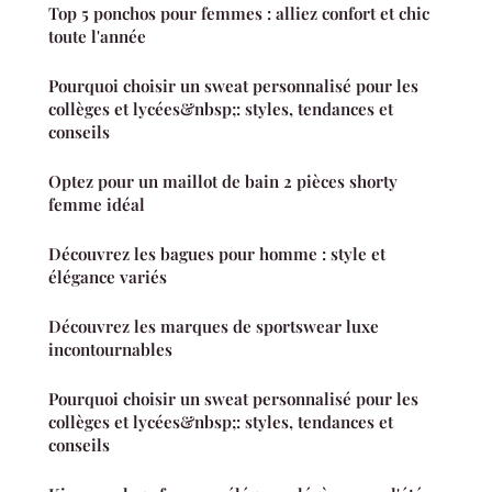
Top 5 ponchos pour femmes : alliez confort et chic
toute l'année
Pourquoi choisir un sweat personnalisé pour les
collèges et lycées&nbsp;: styles, tendances et
conseils
Optez pour un maillot de bain 2 pièces shorty
femme idéal
Découvrez les bagues pour homme : style et
élégance variés
Découvrez les marques de sportswear luxe
incontournables
Pourquoi choisir un sweat personnalisé pour les
collèges et lycées&nbsp;: styles, tendances et
conseils