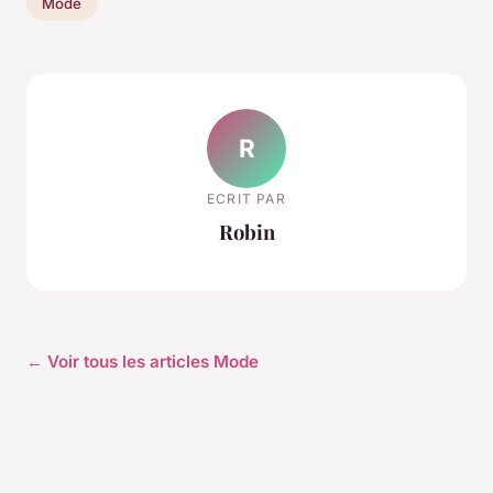
Mode
R
ECRIT PAR
Robin
← Voir tous les articles Mode