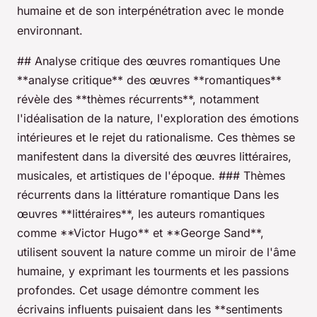
humaine et de son interpénétration avec le monde
environnant.
## Analyse critique des œuvres romantiques Une
**analyse critique** des œuvres **romantiques**
révèle des **thèmes récurrents**, notamment
l'idéalisation de la nature, l'exploration des émotions
intérieures et le rejet du rationalisme. Ces thèmes se
manifestent dans la diversité des œuvres littéraires,
musicales, et artistiques de l'époque. ### Thèmes
récurrents dans la littérature romantique Dans les
œuvres **littéraires**, les auteurs romantiques
comme **Victor Hugo** et **George Sand**,
utilisent souvent la nature comme un miroir de l'âme
humaine, y exprimant les tourments et les passions
profondes. Cet usage démontre comment les
écrivains influents puisaient dans les **sentiments