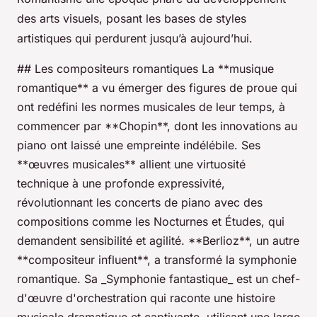
des arts visuels, posant les bases de styles
artistiques qui perdurent jusqu’à aujourd’hui.
## Les compositeurs romantiques La **musique
romantique** a vu émerger des figures de proue qui
ont redéfini les normes musicales de leur temps, à
commencer par **Chopin**, dont les innovations au
piano ont laissé une empreinte indélébile. Ses
**œuvres musicales** allient une virtuosité
technique à une profonde expressivité,
révolutionnant les concerts de piano avec des
compositions comme les Nocturnes et Études, qui
demandent sensibilité et agilité. **Berlioz**, un autre
**compositeur influent**, a transformé la symphonie
romantique. Sa _Symphonie fantastique_ est un chef-
d'œuvre d'orchestration qui raconte une histoire