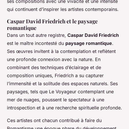
ses compositions avec une vivacité et une intensité
qui continuent d’inspirer les artistes contemporains.
Caspar David Friedrich et le paysage
romantique
Dans un tout autre registre,
Caspar David Friedrich
est le maître incontesté du
paysage romantique
.
Ses œuvres invitent à la contemplation et reflètent
une profonde connexion avec la nature. En
combinant des techniques d’éclairage et de
composition uniques, Friedrich a su capturer
l’immensité et la solitude des espaces naturels. Ses
paysages, tels que
Le Voyageur contemplant une
mer de nuages
, poussent le spectateur à une
introspection et à une recherche spirituelle profonde.
Ces artistes ont chacun contribué à faire du
Romantisme une époque phare du développement