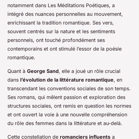
notamment dans
Les Méditations Poétiques
, a
intégré des nuances personnelles au mouvement,
enrichissant la tradition romantique. Ses vers,
souvent centrés sur la nature et les sentiments
personnels, ont touché profondément ses
contemporains et ont stimulé l’essor de la poésie
romantique.
Quant à
George Sand
, elle a joué un rôle crucial
dans
l’évolution de la littérature romantique
, en
transcendant les conventions sociales de son temps.
Ses romans, qui mêlent passion et exploration des
structures sociales, ont remis en question les normes
et ont ouvert la voie à une nouvelle compréhension
du rôle des femmes dans la littérature et au-delà.
Cette constellation de
romanciers influents
a