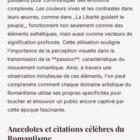
puissants pour communiquer des émotions
complexes. Les couleurs vives et les contrastes dans
leurs œuvres, comme dans _La Liberté guidant le
peuple_, fonctionnent non seulement comme des
éléments esthétiques, mais aussi comme vecteurs de
signification profonde. Cette utilisation souligne
l'importance de la perception visuelle dans la
transmission de la **passion**, caractéristique du
mouvement romantique. Ainsi, à travers une
observation minutieuse de ces éléments, l'on peut
comprendre comment chaque domaine artistique du
Romantisme utilise ses propres spécificités pour
toucher et émouvoir un public encore captivé par
cette époque fascinante.
Anecdotes et citations célèbres du
Romantisme