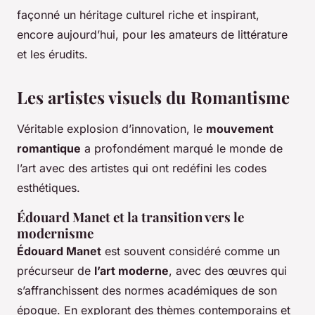
façonné un héritage culturel riche et inspirant,
encore aujourd’hui, pour les amateurs de littérature
et les érudits.
Les artistes visuels du Romantisme
Véritable explosion d’innovation, le
mouvement
romantique
a profondément marqué le monde de
l’art avec des artistes qui ont redéfini les codes
esthétiques.
Édouard Manet et la transition vers le
modernisme
Édouard Manet
est souvent considéré comme un
précurseur de
l’art moderne
, avec des œuvres qui
s’affranchissent des normes académiques de son
époque. En explorant des thèmes contemporains et