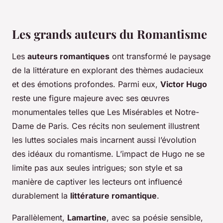
Les grands auteurs du Romantisme
Les
auteurs romantiques
ont transformé le paysage
de la littérature en explorant des thèmes audacieux
et des émotions profondes. Parmi eux,
Victor Hugo
reste une figure majeure avec ses œuvres
monumentales telles que
Les Misérables
et
Notre-
Dame de Paris
. Ces récits non seulement illustrent
les luttes sociales mais incarnent aussi l’évolution
des idéaux du romantisme. L’impact de Hugo ne se
limite pas aux seules intrigues; son style et sa
manière de captiver les lecteurs ont influencé
durablement la
littérature romantique
.
Parallèlement,
Lamartine
, avec sa poésie sensible,