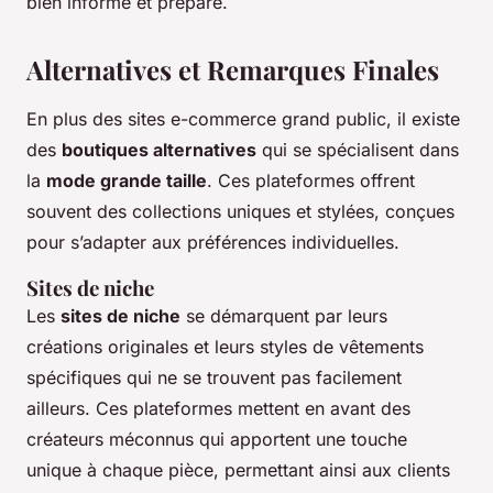
bien informé et préparé.
Alternatives et Remarques Finales
En plus des sites e-commerce grand public, il existe
des
boutiques alternatives
qui se spécialisent dans
la
mode grande taille
. Ces plateformes offrent
souvent des collections uniques et stylées, conçues
pour s’adapter aux préférences individuelles.
Sites de niche
Les
sites de niche
se démarquent par leurs
créations originales et leurs styles de vêtements
spécifiques qui ne se trouvent pas facilement
ailleurs. Ces plateformes mettent en avant des
créateurs méconnus qui apportent une touche
unique à chaque pièce, permettant ainsi aux clients