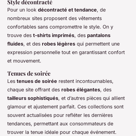
Style décontracté
Pour un look
décontracté et tendance
, de
nombreux sites proposent des vêtements
confortables sans compromettre le style. On y
trouve des
t-shirts imprimés
, des
pantalons
fluides
, et des
robes légères
qui permettent une
expression personnelle tout en garantissant confort
et mouvement.
Tenues de soirée
Les
tenues de soirée
restent incontournables,
chaque site offrant des
robes élégantes
, des
tailleurs sophistiqués
, et d’autres pièces qui allient
glamour et ajustement parfait. Ces collections sont
souvent actualisées pour refléter les dernières
tendances, permettant aux consommateurs de
trouver la tenue idéale pour chaque événement.