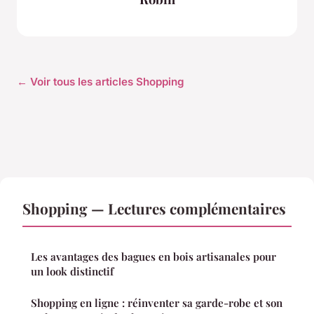
← Voir tous les articles Shopping
Shopping — Lectures complémentaires
Les avantages des bagues en bois artisanales pour
un look distinctif
Shopping en ligne : réinventer sa garde-robe et son