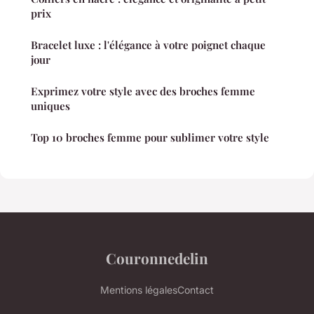
prix
Bracelet luxe : l'élégance à votre poignet chaque
jour
Exprimez votre style avec des broches femme
uniques
Top 10 broches femme pour sublimer votre style
Couronnedelin
Mentions légales
Contact