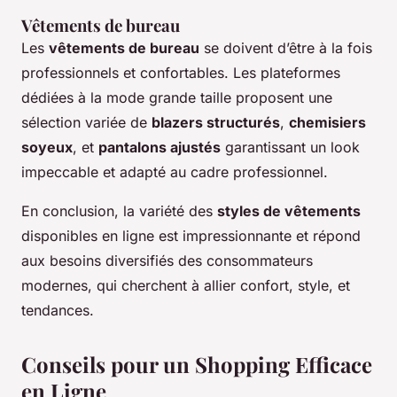
Vêtements de bureau
Les
vêtements de bureau
se doivent d’être à la fois
professionnels et confortables. Les plateformes
dédiées à la mode grande taille proposent une
sélection variée de
blazers structurés
,
chemisiers
soyeux
, et
pantalons ajustés
garantissant un look
impeccable et adapté au cadre professionnel.
En conclusion, la variété des
styles de vêtements
disponibles en ligne est impressionnante et répond
aux besoins diversifiés des consommateurs
modernes, qui cherchent à allier confort, style, et
tendances.
Conseils pour un Shopping Efficace
en Ligne