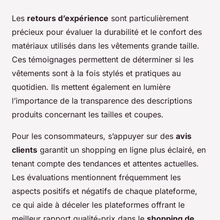
Les
retours d’expérience
sont particulièrement
précieux pour évaluer la durabilité et le confort des
matériaux utilisés dans les vêtements grande taille.
Ces témoignages permettent de déterminer si les
vêtements sont à la fois stylés et pratiques au
quotidien. Ils mettent également en lumière
l’importance de la transparence des descriptions
produits concernant les tailles et coupes.
Pour les consommateurs, s’appuyer sur des
avis
clients
garantit un shopping en ligne plus éclairé, en
tenant compte des tendances et attentes actuelles.
Les évaluations mentionnent fréquemment les
aspects positifs et négatifs de chaque plateforme,
ce qui aide à déceler les plateformes offrant le
meilleur rapport qualité-prix dans le
shopping de