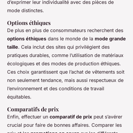
d’exprimer leur individualité avec des pièces de
mode distinctes.
Options éthiques
De plus en plus de consommateurs recherchent des
options éthiques
dans le monde de la
mode grande
taille
. Cela inclut des sites qui privilégient des
pratiques durables, comme l’utilisation de matériaux
écologiques et des modes de production éthiques.
Ces choix garantissent que l’achat de vêtements soit
non seulement tendance, mais aussi respectueux de
l’environnement et des conditions de travail
équitables.
Comparatifs de prix
Enfin, effectuer un
comparatif de prix
peut s’avérer
crucial pour faire de bonnes affaires. Comparer les