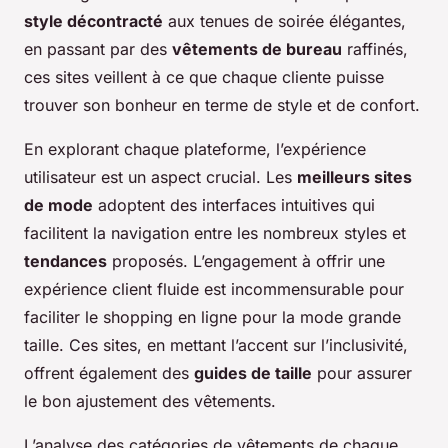
style décontracté
aux tenues de soirée élégantes,
en passant par des
vêtements de bureau
raffinés,
ces sites veillent à ce que chaque cliente puisse
trouver son bonheur en terme de style et de confort.
En explorant chaque plateforme, l’expérience
utilisateur est un aspect crucial. Les
meilleurs sites
de mode
adoptent des interfaces intuitives qui
facilitent la navigation entre les nombreux styles et
tendances
proposés. L’engagement à offrir une
expérience client fluide est incommensurable pour
faciliter le shopping en ligne pour la mode grande
taille. Ces sites, en mettant l’accent sur l’inclusivité,
offrent également des
guides de taille
pour assurer
le bon ajustement des vêtements.
L’analyse des catégories de vêtements de chaque