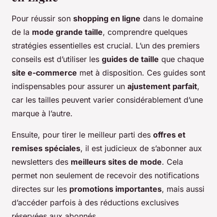
Pour réussir son
shopping en ligne
dans le domaine
de la
mode grande taille
, comprendre quelques
stratégies essentielles est crucial. L’un des premiers
conseils est d’utiliser les
guides de taille
que chaque
site e-commerce
met à disposition. Ces guides sont
indispensables pour assurer un
ajustement parfait
,
car les tailles peuvent varier considérablement d’une
marque à l’autre.
Ensuite, pour tirer le meilleur parti des
offres et
remises spéciales
, il est judicieux de s’abonner aux
newsletters des
meilleurs sites de mode
. Cela
permet non seulement de recevoir des notifications
directes sur les
promotions importantes
, mais aussi
d’accéder parfois à des réductions exclusives
réservées aux abonnés.