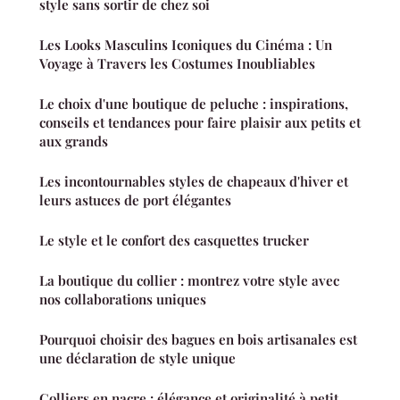
style sans sortir de chez soi
Les Looks Masculins Iconiques du Cinéma : Un
Voyage à Travers les Costumes Inoubliables
Le choix d'une boutique de peluche : inspirations,
conseils et tendances pour faire plaisir aux petits et
aux grands
Les incontournables styles de chapeaux d'hiver et
leurs astuces de port élégantes
Le style et le confort des casquettes trucker
La boutique du collier : montrez votre style avec
nos collaborations uniques
Pourquoi choisir des bagues en bois artisanales est
une déclaration de style unique
Colliers en nacre : élégance et originalité à petit