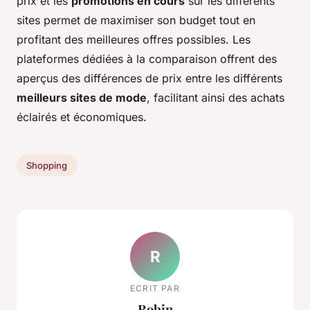
prix et les
promotions en cours
sur les différents
sites permet de maximiser son budget tout en
profitant des meilleures offres possibles. Les
plateformes dédiées à la comparaison offrent des
aperçus des différences de prix entre les différents
meilleurs sites de mode
, facilitant ainsi des achats
éclairés et économiques.
Shopping
R
ECRIT PAR
Robin