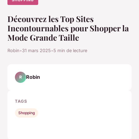
Découvrez les Top Sites
Incontournables pour Shopper la
Mode Grande Taille
Robin
•
31 mars 2025
•
5 min de lecture
Robin
R
TAGS
Shopping