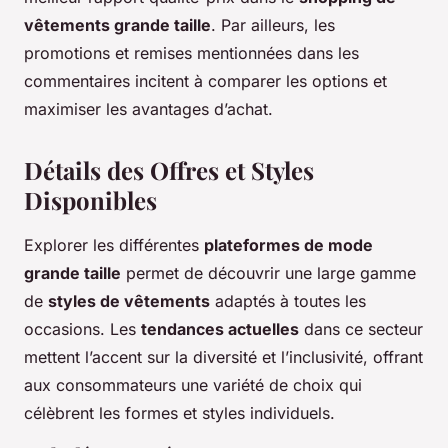
vêtements grande taille
. Par ailleurs, les
promotions et remises mentionnées dans les
commentaires incitent à comparer les options et
maximiser les avantages d’achat.
Détails des Offres et Styles
Disponibles
Explorer les différentes
plateformes de mode
grande taille
permet de découvrir une large gamme
de
styles de vêtements
adaptés à toutes les
occasions. Les
tendances actuelles
dans ce secteur
mettent l’accent sur la diversité et l’inclusivité, offrant
aux consommateurs une variété de choix qui
célèbrent les formes et styles individuels.