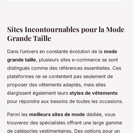
Sites Incontournables pour la Mode
Grande Taille
Dans l’univers en constante évolution de la
mode
grande taille
, plusieurs sites e-commerce se sont
distingués comme des références essentielles. Ces
plateformes ne se contentent pas seulement de
proposer des vêtements adaptés, mais elles
élargissent également leurs
styles de vêtements
pour répondre aux besoins de toutes les occasions.
Parmi les
meilleurs sites de mode
dédiée, vous
trouverez des spécialistes offrant une large gamme
de catégories vestimentaires. Des options pour un