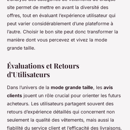
site permet de mettre en avant la diversité des
offres, tout en évaluant l’expérience utilisateur qui
peut varier considérablement d’une plateforme à
l’autre. Choisir le bon site peut donc transformer la
manière dont vous percevez et vivez la mode
grande taille.
Évaluations et Retours
d’Utilisateurs
Dans l’univers de la
mode grande taille
, les
avis
clients
jouent un rôle crucial pour orienter les futurs
acheteurs. Les utilisateurs partagent souvent des
retours d’expérience détaillés qui concernent non
seulement la qualité des vêtements, mais aussi la
fiabilité du service client et l’efficacité des livraisons.