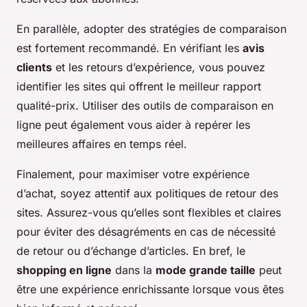
En parallèle, adopter des stratégies de comparaison
est fortement recommandé. En vérifiant les
avis
clients
et les retours d’expérience, vous pouvez
identifier les sites qui offrent le meilleur rapport
qualité-prix. Utiliser des outils de comparaison en
ligne peut également vous aider à repérer les
meilleures affaires en temps réel.
Finalement, pour maximiser votre expérience
d’achat, soyez attentif aux politiques de retour des
sites. Assurez-vous qu’elles sont flexibles et claires
pour éviter des désagréments en cas de nécessité
de retour ou d’échange d’articles. En bref, le
shopping en ligne
dans la
mode grande taille
peut
être une expérience enrichissante lorsque vous êtes