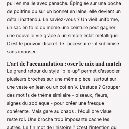
pull en maille avec panache. Épinglée sur une poche
de poitrine ou sur un bonnet en laine, elle devient un
détail inattendu. Le saviez-vous ? Un vieil uniforme,
un sac en toile ou même une ceinture peut gagner
une nouvelle vie grâce à un simple éclat métallique.
C’est le pouvoir discret de l’accessoire : il sublimise
sans imposer.
L'art de l'accumulation : oser le mix and match
Le grand retour du style "pile-up" permet d’associer
plusieurs broches sur une même pièce, surtout sur
une veste en jean ou un col en V. L’astuce ? Grouper
des motifs de thème similaire - oiseaux, fleurs,
signes du zodiaque - pour créer une fresque
cohérente. Mais gare au chaos : l’équilibre visuel
reste roi. Une broche trop imposante cache les
autres. Le fin mot de l’histoire ? C’est l’intention qui