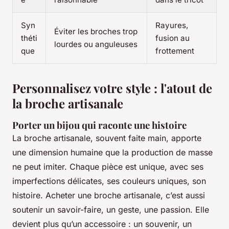
Syn
Rayures,
Éviter les broches trop
théti
fusion au
lourdes ou anguleuses
que
frottement
Personnalisez votre style : l'atout de
la broche artisanale
Porter un bijou qui raconte une histoire
La broche artisanale, souvent faite main, apporte
une dimension humaine que la production de masse
ne peut imiter. Chaque pièce est unique, avec ses
imperfections délicates, ses couleurs uniques, son
histoire. Acheter une broche artisanale, c’est aussi
soutenir un savoir-faire, un geste, une passion. Elle
devient plus qu’un accessoire : un souvenir, un