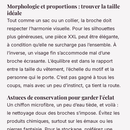
Morphologie et proportions : trouver la taille
idéale
Tout comme un sac ou un collier, la broche doit
respecter l’harmonie visuelle. Pour les silhouettes
plus généreuses, une pièce XXL peut être élégante,
à condition qu’elle ne surcharge pas l’ensemble. À
l’inverse, un visage fin s’accommode mal d’une
broche écrasante. L’équilibre est dans le rapport
entre la taille du vêtement, l’échelle du motif et la
personne qui le porte. C’est pas gagné à tous les
coups, mais avec un peu d’instinct, ça tient la route.
Astuces de conservation pour garder l'éclat
Un chiffon microfibre, un peu d’eau tiède, et voilà :
le nettoyage doux des broches s’impose. Évitez les
produits chimiques, surtout sur les émaux ou les
pierres fantaisie. Pour le stockage, préférez une