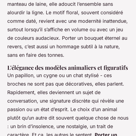
manteau de laine, elle adoucit l’ensemble sans
alourdir la ligne. Le motif floral, souvent considéré
comme daté, revient avec une modernité inattendue,
surtout lorsqu’il s’affiche en volume ou avec un jeu
de couleurs audacieux. Porter un bouquet éternel au
revers, c’est aussi un hommage subtil à la nature,
sans en faire des tonnes.
L'élégance des modèles animaliers et figuratifs
Un papillon, un cygne ou un chat stylisé - ces
broches ne sont pas que décoratives, elles parlent.
Rapidement, elles deviennent un sujet de
conversation, une signature discrète qui révèle une
passion ou un état d’esprit. Le choix d’un animal
plutôt qu’un autre dit souvent quelque chose de nous
: un brin d’insolence, une nostalgie, un trait de
caractère. Et ça, les autres le sentent.
Porter un