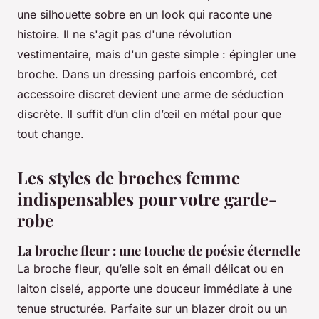
une silhouette sobre en un look qui raconte une
histoire. Il ne s'agit pas d'une révolution
vestimentaire, mais d'un geste simple : épingler une
broche. Dans un dressing parfois encombré, cet
accessoire discret devient une arme de séduction
discrète. Il suffit d’un clin d’œil en métal pour que
tout change.
Les styles de broches femme
indispensables pour votre garde-
robe
La broche fleur : une touche de poésie éternelle
La broche fleur, qu’elle soit en émail délicat ou en
laiton ciselé, apporte une douceur immédiate à une
tenue structurée. Parfaite sur un blazer droit ou un