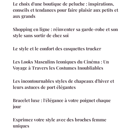
Le choix d'une boutique de peluche : inspirations,
conseils et tendances pour faire plaisir aux petits et
aux grands
Shopping en ligne : réinventer sa garde-robe et son
style sans sortir de chez soi
Le style et le confort des casquettes trucker
Les Looks Masculins Iconiques du Cinéma : Un
Voyage à Travers les Costumes Inoubliables
Les incontournables styles de chapeaux d'hiver et
leurs astuces de port élégantes
Bracelet luxe : l'élégance à votre poignet chaque
jour
Exprimez votre style avec des broches femme
uniques