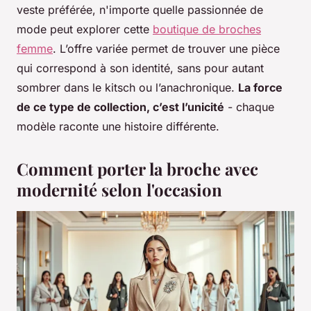
veste préférée, n'importe quelle passionnée de
mode peut explorer cette
boutique de broches
femme
. L’offre variée permet de trouver une pièce
qui correspond à son identité, sans pour autant
sombrer dans le kitsch ou l’anachronique.
La force
de ce type de collection, c’est l’unicité
- chaque
modèle raconte une histoire différente.
Comment porter la broche avec
modernité selon l'occasion