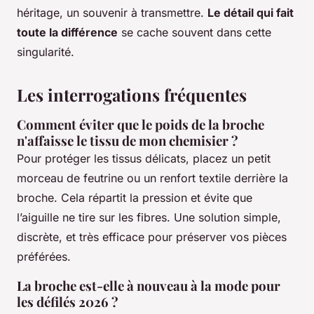
héritage, un souvenir à transmettre.
Le détail qui fait
toute la différence
se cache souvent dans cette
singularité.
Les interrogations fréquentes
Comment éviter que le poids de la broche
n'affaisse le tissu de mon chemisier ?
Pour protéger les tissus délicats, placez un petit
morceau de feutrine ou un renfort textile derrière la
broche. Cela répartit la pression et évite que
l’aiguille ne tire sur les fibres. Une solution simple,
discrète, et très efficace pour préserver vos pièces
préférées.
La broche est-elle à nouveau à la mode pour
les défilés 2026 ?