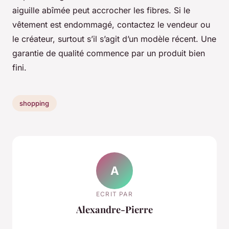
aiguille abîmée peut accrocher les fibres. Si le
vêtement est endommagé, contactez le vendeur ou
le créateur, surtout s’il s’agit d’un modèle récent. Une
garantie de qualité commence par un produit bien
fini.
shopping
A
ECRIT PAR
Alexandre-Pierre