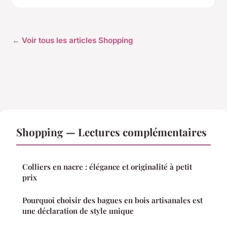
← Voir tous les articles Shopping
Shopping — Lectures complémentaires
Colliers en nacre : élégance et originalité à petit
prix
Pourquoi choisir des bagues en bois artisanales est
une déclaration de style unique