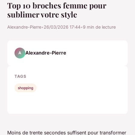
Top 10 broches femme pour
sublimer votre style
Alexandre-Pierre
•
26/03/2026 17:44
•
9 min de lecture
Alexandre-Pierre
A
TAGS
shopping
Moins de trente secondes suffisent pour transformer