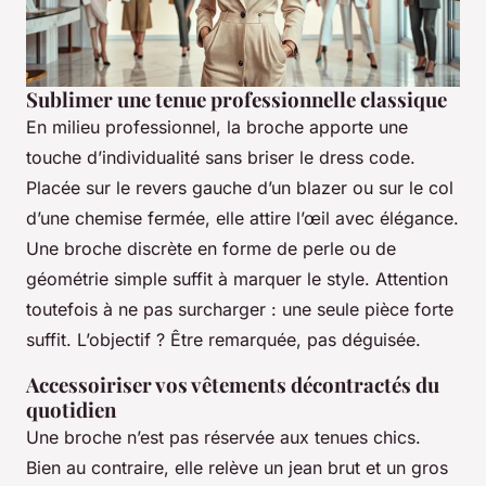
Sublimer une tenue professionnelle classique
En milieu professionnel, la broche apporte une
touche d’individualité sans briser le dress code.
Placée sur le revers gauche d’un blazer ou sur le col
d’une chemise fermée, elle attire l’œil avec élégance.
Une broche discrète en forme de perle ou de
géométrie simple suffit à marquer le style. Attention
toutefois à ne pas surcharger : une seule pièce forte
suffit. L’objectif ? Être remarquée, pas déguisée.
Accessoiriser vos vêtements décontractés du
quotidien
Une broche n’est pas réservée aux tenues chics.
Bien au contraire, elle relève un jean brut et un gros