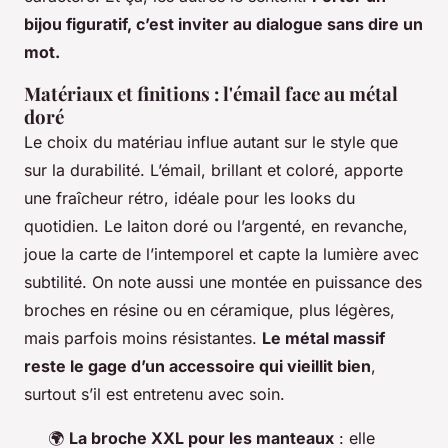
bijou figuratif, c’est inviter au dialogue sans dire un
mot.
Matériaux et finitions : l'émail face au métal
doré
Le choix du matériau influe autant sur le style que
sur la durabilité. L’émail, brillant et coloré, apporte
une fraîcheur rétro, idéale pour les looks du
quotidien. Le laiton doré ou l’argenté, en revanche,
joue la carte de l’intemporel et capte la lumière avec
subtilité. On note aussi une montée en puissance des
broches en résine ou en céramique, plus légères,
mais parfois moins résistantes.
Le métal massif
reste le gage d’un accessoire qui vieillit bien
,
surtout s’il est entretenu avec soin.
🌍
La broche XXL pour les manteaux
: elle