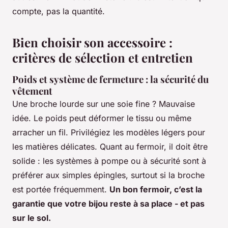
compte, pas la quantité.
Bien choisir son accessoire :
critères de sélection et entretien
Poids et système de fermeture : la sécurité du
vêtement
Une broche lourde sur une soie fine ? Mauvaise
idée. Le poids peut déformer le tissu ou même
arracher un fil. Privilégiez les modèles légers pour
les matières délicates. Quant au fermoir, il doit être
solide : les systèmes à pompe ou à sécurité sont à
préférer aux simples épingles, surtout si la broche
est portée fréquemment.
Un bon fermoir, c’est la
garantie que votre bijou reste à sa place - et pas
sur le sol.