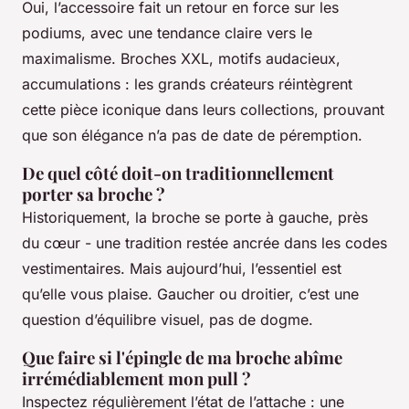
Oui, l’accessoire fait un retour en force sur les
podiums, avec une tendance claire vers le
maximalisme. Broches XXL, motifs audacieux,
accumulations : les grands créateurs réintègrent
cette pièce iconique dans leurs collections, prouvant
que son élégance n’a pas de date de péremption.
De quel côté doit-on traditionnellement
porter sa broche ?
Historiquement, la broche se porte à gauche, près
du cœur - une tradition restée ancrée dans les codes
vestimentaires. Mais aujourd’hui, l’essentiel est
qu’elle vous plaise. Gaucher ou droitier, c’est une
question d’équilibre visuel, pas de dogme.
Que faire si l'épingle de ma broche abîme
irrémédiablement mon pull ?
Inspectez régulièrement l’état de l’attache : une